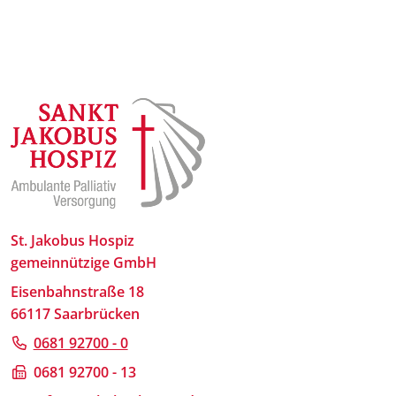
St. Jakobus Hospiz
gemeinnützige GmbH
Eisenbahnstraße 18
66117 Saarbrücken
0681 92700 - 0
0681 92700 - 13