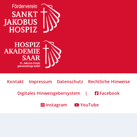
Kontakt
Impressum
Datenschutz
Rechtliche Hinweise
Digitales Hinweisgebersystem
|
Facebook
Instagram
YouTube