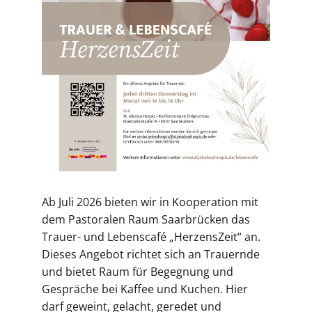
Ab Juli 2026 bieten wir in Kooperation mit
dem Pastoralen Raum Saarbrücken das
Trauer- und Lebenscafé „HerzensZeit“ an.
Dieses Angebot richtet sich an Trauernde
und bietet Raum für Begegnung und
Gespräche bei Kaffee und Kuchen. Hier
darf geweint, gelacht, geredet und