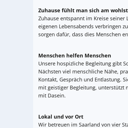
Zuhause fühlt man sich am wohls
Zuhause entspannt im Kreise seiner L
eigenen Lebensabends verbringen zu 
sorgen dafür, dass dies Menschen er
Menschen helfen Menschen
Unsere hospizliche Begleitung gibt 
Nächsten viel menschliche Nähe, prak
Kontakt, Gespräch und Entlastung. Sie
mit geistiger Begleitung, unterstützt
mit Dasein.
Lokal und vor Ort
Wir betreuen im Saarland von vier St