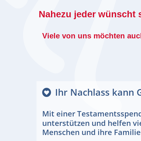
Nahezu jeder wünscht s
Viele von uns möchten auch
Ihr Nachlass kann 
Mit einer Testamentsspen
unterstützen und helfen vi
Menschen und ihre Familie