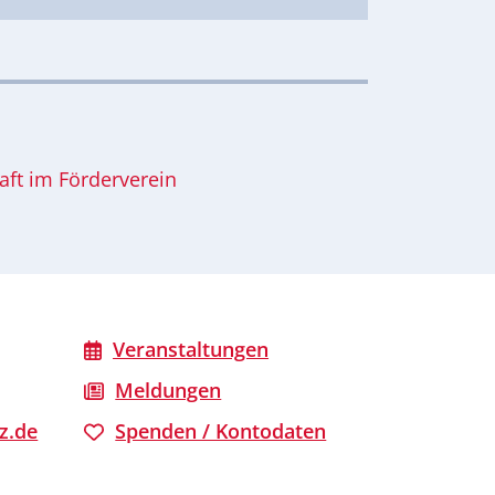
aft im Förderverein
Veranstaltungen
Meldungen
z.de
Spenden / Kontodaten