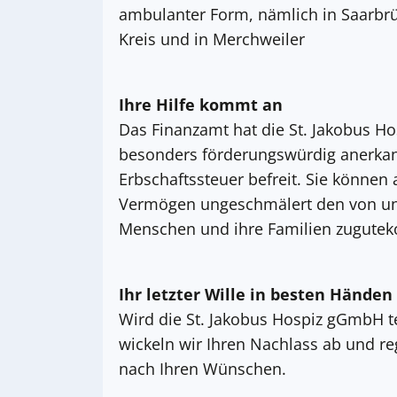
ambulanter Form, nämlich in Saarbrüc
Kreis und in Merchweiler
Ihre Hilfe kommt an
Das Finanzamt hat die St. Jakobus H
besonders förderungswürdig anerkan
Erbschaftssteuer befreit. Sie können 
Vermögen ungeschmälert den von un
Menschen und ihre Familien zugute
Ihr letzter Wille in besten Händen
Wird die St. Jakobus Hospiz gGmbH t
wickeln wir Ihren Nachlass ab und re
nach Ihren Wünschen.