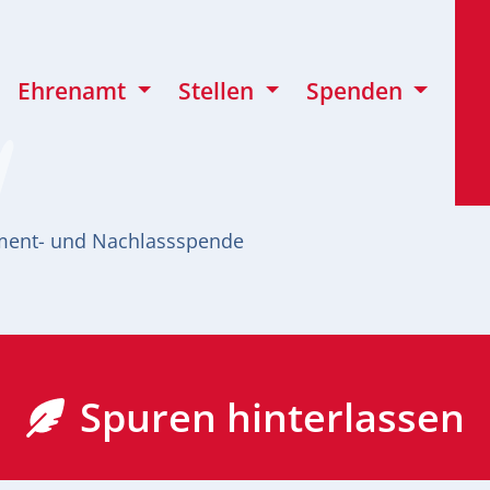
Ehrenamt
Stellen
Spenden
ment- und Nachlassspende
Spuren hinterlassen