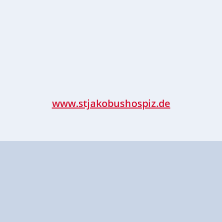
www.stjakobushospiz.de