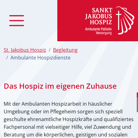
zum
Inhalt
St. Jakobus Hospiz
Begleitung
Ambulante Hospizdienste
Das Hospiz im eigenen Zuhause
Mit der Ambulanten Hospizarbeit in häuslicher
Umgebung oder im Pflegeheim sorgen sich speziell
geschulte ehrenamtliche Hospizkräfte und qualifiziertes
Fachpersonal mit vielseitiger Hilfe, viel Zuwendung und
Beratung um die körperlichen, geistigen und sozialen