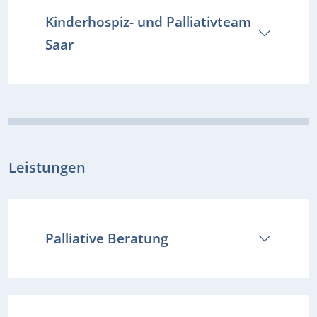
Kinderhospiz- und Palliativteam
Saar
Leistungen
Palliative Beratung