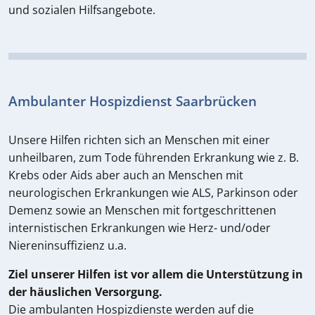
und sozialen Hilfsangebote.
Ambulanter Hospizdienst Saarbrücken
Unsere Hilfen richten sich an Menschen mit einer
unheilbaren, zum Tode führenden Erkrankung wie z. B.
Krebs oder Aids aber auch an Menschen mit
neurologischen Erkrankungen wie ALS, Parkinson oder
Demenz sowie an Menschen mit fortgeschrittenen
internistischen Erkrankungen wie Herz- und/oder
Niereninsuffizienz u.a.
Ziel unserer Hilfen ist vor allem die Unterstützung in
der häuslichen Versorgung.
Die ambulanten Hospizdienste werden auf die