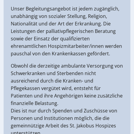
Unser Begleitungsangebot ist jedem zugänglich,
unabhängig von sozialer Stellung, Religion,
Nationalität und der Art der Erkrankung. Die
Leistungen der palliativpflegerischen Beratung
sowie der Einsatz der qualifizierten
ehrenamtlichen Hospizmitarbeiter/innen werden
pauschal von den Krankenkassen gefördert.
Obwohl die derzeitige ambulante Versorgung von
Schwerkranken und Sterbenden nicht
ausreichend durch die Kranken- und
Pflegekassen vergütet wird, entsteht für
Patienten und ihre Angehörigen keine zusätzliche
finanzielle Belastung.
Dies ist nur durch Spenden und Zuschüsse von
Personen und Institutionen möglich, die die
gemeinnützige Arbeit des St. Jakobus Hospizes
unterstützen.