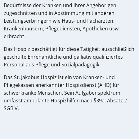
Bedürfnisse der Kranken und ihrer Angehörigen
zugeschnitten und in Abstimmung mit anderen
Leistungserbringern wie Haus- und Fachärzten,
Krankenhäusern, Pflegediensten, Apotheken usw.
erbracht.
Das Hospiz beschäftigt für diese Tätigkeit ausschließlich
geschulte Ehrenamtliche und palliativ qualifiziertes
Personal aus Pflege und Sozialpädagogik.
Das St. Jakobus Hospiz ist ein von Kranken- und
Pflegekassen anerkannter Hospizdienst (AHD) für
schwerkranke Menschen. Sein Aufgabenspektrum
umfasst ambulante Hospizhilfen nach §39a, Absatz 2
SGB V.