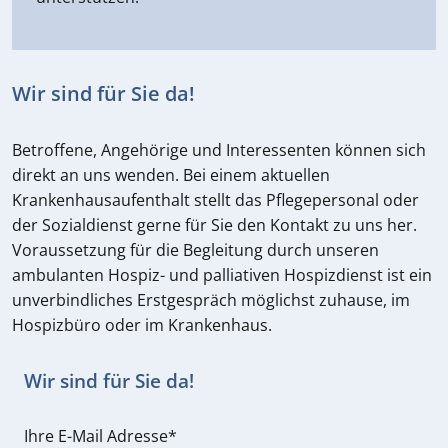
Wir sind für Sie da!
Betroffene, Angehörige und Interessenten können sich
direkt an uns wenden. Bei einem aktuellen
Krankenhausaufenthalt stellt das Pflegepersonal oder
der Sozialdienst gerne für Sie den Kontakt zu uns her.
Voraussetzung für die Begleitung durch unseren
ambulanten Hospiz- und palliativen Hospizdienst ist ein
unverbindliches Erstgespräch möglichst zuhause, im
Hospizbüro oder im Krankenhaus.
Wir sind für Sie da!
Ihre E-Mail Adresse
*