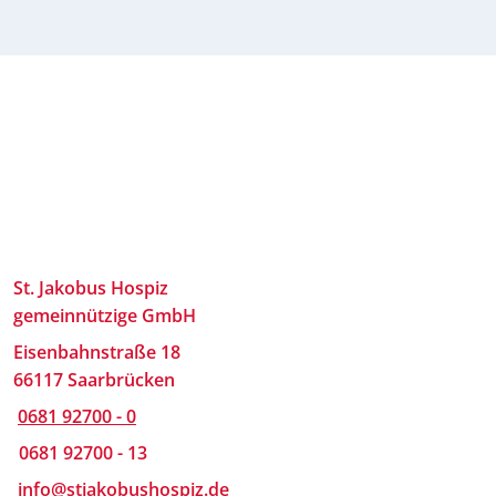
St. Jakobus Hospiz
gemeinnützige GmbH
Eisenbahnstraße 18
66117 Saarbrücken
0681 92700 - 0
0681 92700 - 13
info@stjakobushospiz.de