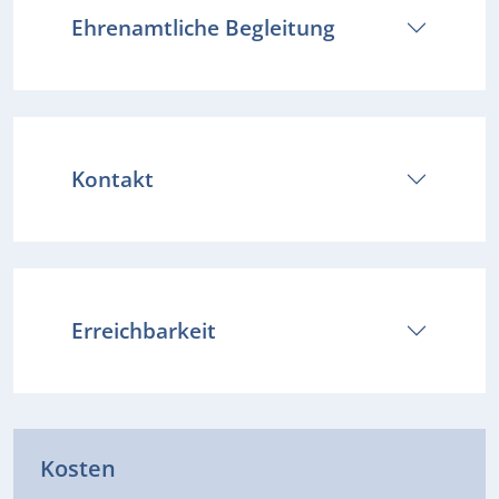
Ehrenamtliche Begleitung
Kontakt
Erreichbarkeit
Kosten