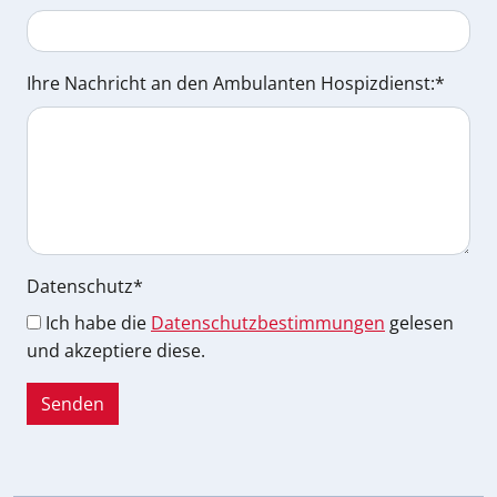
Ihre Nachricht an den Ambulanten Hospizdienst:
*
Datenschutz
*
Ich habe die
Datenschutzbestimmungen
gelesen
und akzeptiere diese.