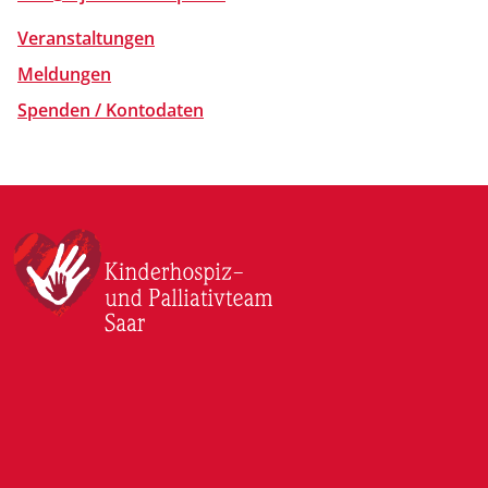
Veranstaltungen
Meldungen
Spenden / Kontodaten