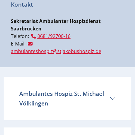
Kontakt
Sekretariat Ambulanter Hospizdienst
Saarbrücken
Telefon:
0681/92700-16
E-Mail:
ambulanteshospiz@stjakobushospiz.de
Ambulantes Hospiz St. Michael
Völklingen