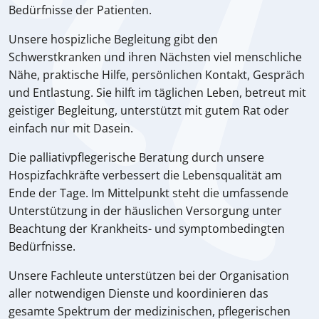
Bedürfnisse der Patienten.
Unsere hospizliche Begleitung gibt den
Schwerstkranken und ihren Nächsten viel menschliche
Nähe, praktische Hilfe, persönlichen Kontakt, Gespräch
und Entlastung. Sie hilft im täglichen Leben, betreut mit
geistiger Begleitung, unterstützt mit gutem Rat oder
einfach nur mit Dasein.
Die palliativpflegerische Beratung durch unsere
Hospizfachkräfte verbessert die Lebensqualität am
Ende der Tage. Im Mittelpunkt steht die umfassende
Unterstützung in der häuslichen Versorgung unter
Beachtung der Krankheits- und symptombedingten
Bedürfnisse.
Unsere Fachleute unterstützen bei der Organisation
aller notwendigen Dienste und koordinieren das
gesamte Spektrum der medizinischen, pflegerischen