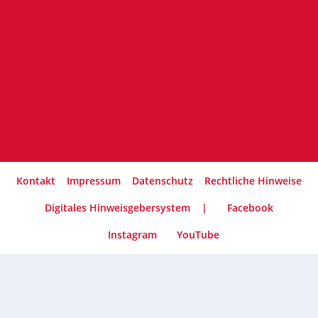
Kontakt
Impressum
Datenschutz
Rechtliche Hinweise
Digitales Hinweisgebersystem
|
Facebook
Instagram
YouTube