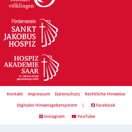
Kontakt
Impressum
Datenschutz
Rechtliche Hinweise
Digitales Hinweisgebersystem
|
Facebook
Instagram
YouTube