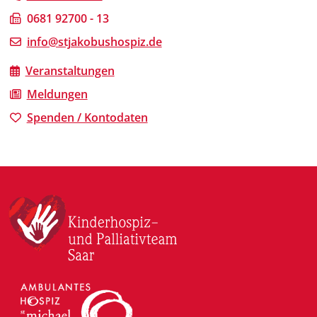
0681 92700 - 13
info@stjakobushospiz.de
Veranstaltungen
Meldungen
Spenden / Kontodaten