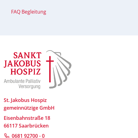
FAQ Begleitung
St. Jakobus Hospiz
gemeinnützige GmbH
Eisenbahnstraße 18
66117 Saarbrücken
0681 92700 - 0