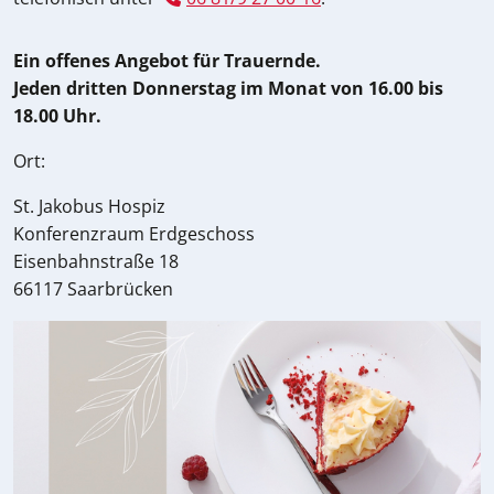
Ein offenes Angebot für Trauernde.
Jeden dritten Donnerstag im Monat von 16.00 bis
18.00 Uhr.
Ort:
St. Jakobus Hospiz
Konferenzraum Erdgeschoss
Eisenbahnstraße 18
66117 Saarbrücken