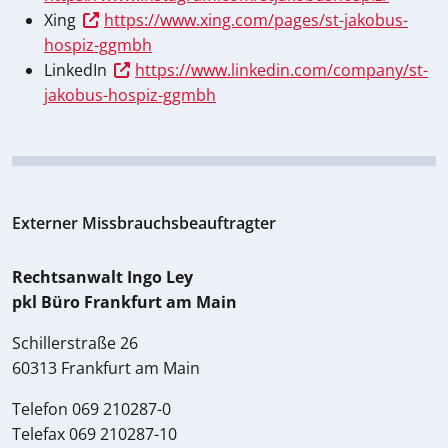
Xing
https://www.xing.com/pages/st-jakobus-
hospiz-ggmbh
LinkedIn
https://www.linkedin.com/company/st-
jakobus-hospiz-ggmbh
Externer Missbrauchsbeauftragter
Rechtsanwalt Ingo Ley
pkl Büro Frankfurt am Main
Schillerstraße 26
60313 Frankfurt am Main
Telefon 069 210287-0
Telefax 069 210287-10