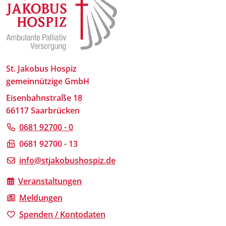
St. Jakobus Hospiz
gemeinnützige GmbH
Eisenbahnstraße 18
66117 Saarbrücken
0681 92700 - 0
0681 92700 - 13
info@stjakobushospiz.de
Veranstaltungen
Meldungen
Spenden / Kontodaten