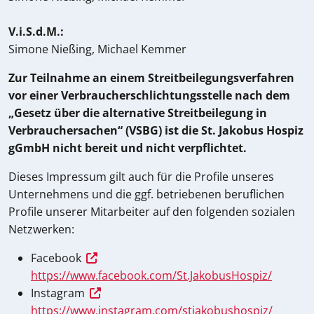
V.i.S.d.M.:
Simone Nießing, Michael Kemmer
Zur Teilnahme an einem Streitbeilegungsverfahren
vor einer Verbraucherschlichtungsstelle nach dem
„Gesetz über die alternative Streitbeilegung in
Verbrauchersachen“ (VSBG) ist die St. Jakobus Hospiz
gGmbH nicht bereit und nicht verpflichtet.
Dieses Impressum gilt auch für die Profile unseres
Unternehmens und die ggf. betriebenen beruflichen
Profile unserer Mitarbeiter auf den folgenden sozialen
Netzwerken:
Facebook
https://www.facebook.com/St.JakobusHospiz/
Instagram
https://www.instagram.com/stjakobushospiz/