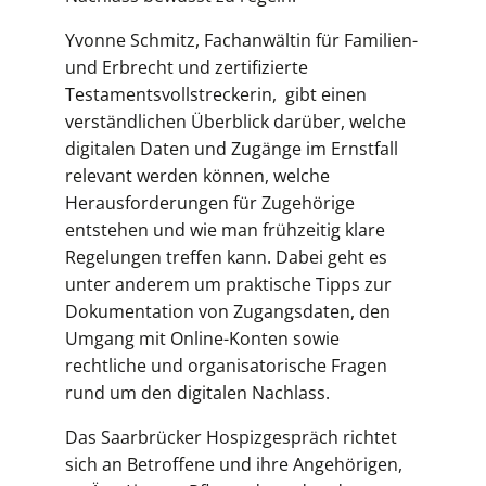
Yvonne Schmitz, Fachanwältin für Familien-
und Erbrecht und zertifizierte
Testamentsvollstreckerin, gibt einen
verständlichen Überblick darüber, welche
digitalen Daten und Zugänge im Ernstfall
relevant werden können, welche
Herausforderungen für Zugehörige
entstehen und wie man frühzeitig klare
Regelungen treffen kann. Dabei geht es
unter anderem um praktische Tipps zur
Dokumentation von Zugangsdaten, den
Umgang mit Online-Konten sowie
rechtliche und organisatorische Fragen
rund um den digitalen Nachlass.
Das Saarbrücker Hospizgespräch richtet
sich an Betroffene und ihre Angehörigen,