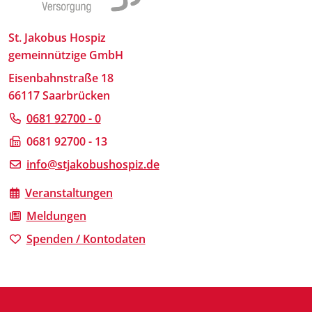
St. Jakobus Hospiz
gemeinnützige GmbH
Eisenbahnstraße 18
66117 Saarbrücken
0681 92700 - 0
0681 92700 - 13
info@stjakobushospiz.de
Veranstaltungen
Meldungen
Spenden / Kontodaten