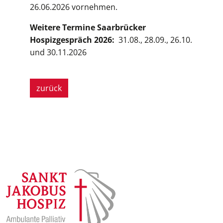
26.06.2026 vornehmen.
Weitere Termine Saarbrücker
Hospizgespräch 2026:
31.08., 28.09., 26.10.
und 30.11.2026
zurück