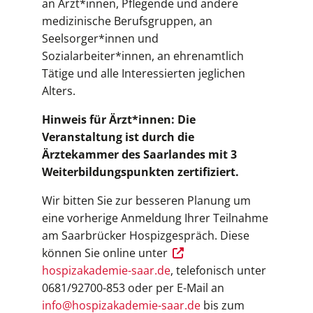
an Ärzt*innen, Pflegende und andere
medizinische Berufsgruppen, an
Seelsorger*innen und
Sozialarbeiter*innen, an ehrenamtlich
Tätige und alle Interessierten jeglichen
Alters.
Hinweis für Ärzt*innen: Die
Veranstaltung ist durch die
Ärztekammer des Saarlandes mit 3
Weiterbildungspunkten zertifiziert.
Wir bitten Sie zur besseren Planung um
eine vorherige Anmeldung Ihrer Teilnahme
am Saarbrücker Hospizgespräch. Diese
können Sie online unter
hospizakademie-saar.de
, telefonisch unter
0681/92700-853 oder per E-Mail an
info@hospizakademie-saar.de
bis zum