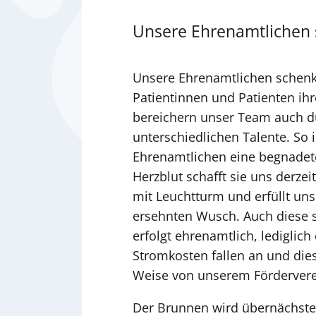
Unsere Ehrenamtlichen s
Unsere Ehrenamtlichen schenk
Patientinnen und Patienten ihr
bereichern unser Team auch d
unterschiedlichen Talente. So i
Ehrenamtlichen eine begnadete 
Herzblut schafft sie uns derz
mit Leuchtturm und erfüllt uns
ersehnten Wusch. Auch diese s
erfolgt ehrenamtlich, lediglich
Stromkosten fallen an und die
Weise von unserem Förderve
Der Brunnen wird übernächste