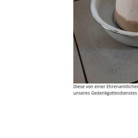
Diese von einer Ehrenamtlichen
unseres Gedenkgottesdienstes 