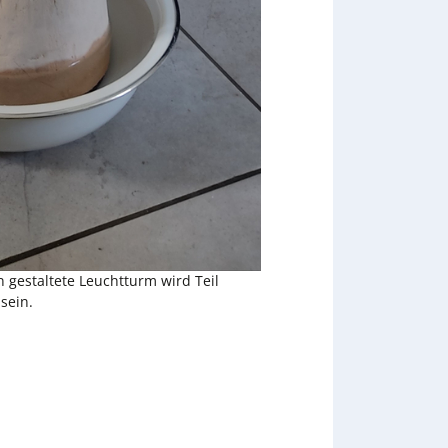
 gestaltete Leuchtturm wird Teil
sein.