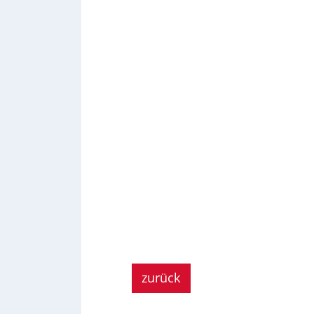
zurück