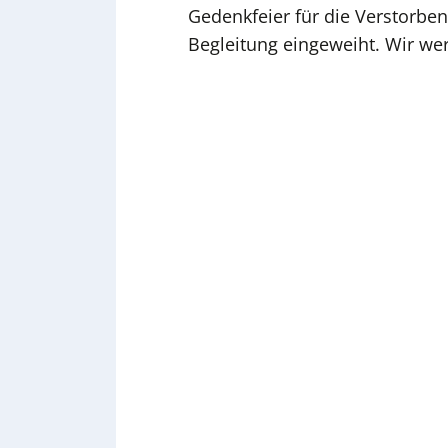
Gedenkfeier für die Verstorbe
Begleitung eingeweiht. Wir we