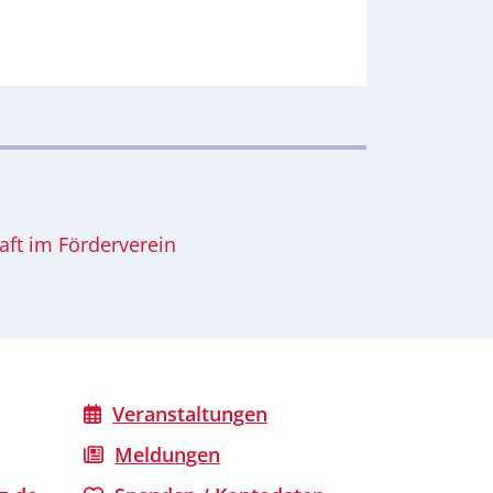
aft im Förderverein
Veranstaltungen
Meldungen