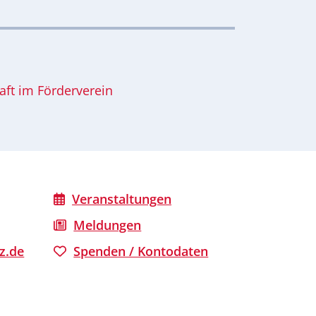
aft im Förderverein
Veranstaltungen
Meldungen
z.de
Spenden / Kontodaten