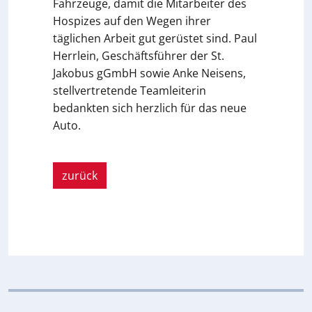
Fahrzeuge, damit die Mitarbeiter des
Hospizes auf den Wegen ihrer
täglichen Arbeit gut gerüstet sind. Paul
Herrlein, Geschäftsführer der St.
Jakobus gGmbH sowie Anke Neisens,
stellvertretende Teamleiterin
bedankten sich herzlich für das neue
Auto.
zurück