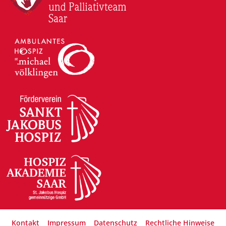
Kontakt
Impressum
Datenschutz
Rechtliche Hinweise