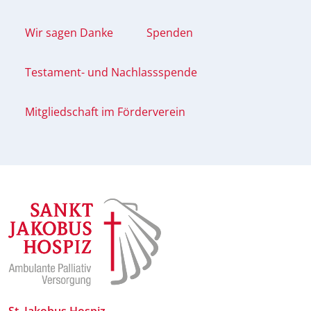
Wir sagen Danke
Spenden
Testament- und Nachlassspende
Mitgliedschaft im Förderverein
St. Jakobus Hospiz