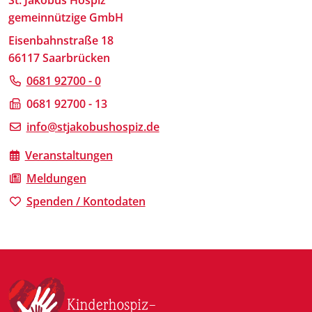
gemeinnützige GmbH
Eisenbahnstraße 18
66117 Saarbrücken
0681 92700 - 0
0681 92700 - 13
info@stjakobushospiz.de
Veranstaltungen
Meldungen
Spenden / Kontodaten