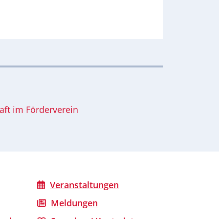
aft im Förderverein
Veranstaltungen
Meldungen