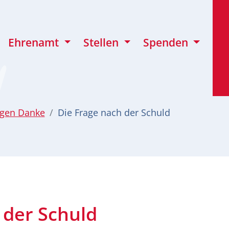
Ehrenamt
Stellen
Spenden
agen Danke
Die Frage nach der Schuld
 der Schuld