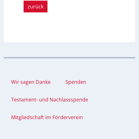
zurück
Wir sagen Danke
Spenden
Testament- und Nachlassspende
Mitgliedschaft im Förderverein