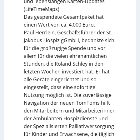
und lebenslangen Karten-Updates
(LifeTimeMaps).
Das gespendete Gesamtpaket hat
einen Wert von ca. 4.000 Euro.
Paul Herrlein, Geschäftsführer der St.
Jakobus Hospiz gGmbH, bedankte sich
für die großzügige Spende und vor
allem für die vielen ehrenamtlichen
Stunden, die Roland Schley in den
letzten Wochen investiert hat. Er hat
alle Geräte eingerichtet und so
eingestellt, dass eine sofortige
Nutzung möglich ist. Die zuverlässige
Navigation der neuen TomToms hilft
den Mitarbeitern und Mitarbeiterinnen
der Ambulanten Hospizdienste und
der Spezialisierten Palliativversorgung
für Kinder und Erwachsene, die täglich