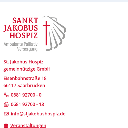
St. Jakobus Hospiz
gemeinnützige GmbH
Eisenbahnstraße 18
66117 Saarbrücken
0681 92700 - 0
0681 92700 - 13
info@stjakobushospiz.de
Veranstaltungen