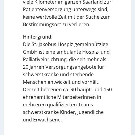
viele Kilometer im ganzen Saarland zur
Patientenversorgung unterwegs sind,
keine wertvolle Zeit mit der Suche zum
Bestimmungsort zu verlieren.
Hintergrund:
Die St. Jakobus Hospiz gemeinnützige
GmbH ist eine ambulante Hospiz- und
Palliativeinrichtung, die seit mehr als
20 Jahren Versorgungsangebote für
schwerstkranke und sterbende
Menschen entwickelt und vorhält.
Derzeit betreuen ca. 90 haupt- und 150
ehrenamtliche MitarbeiterInnen in
mehreren qualifizierten Teams
schwerstkranke Kinder, Jugendliche
und Erwachsene.