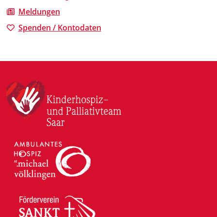
Meldungen
Spenden / Kontodaten