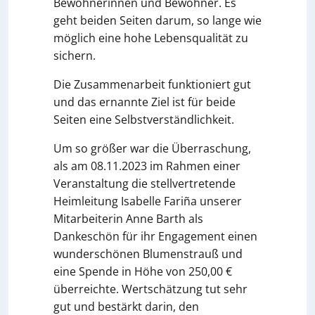
Bewohnerinnen und Bewohner. Es
geht beiden Seiten darum, so lange wie
möglich eine hohe Lebensqualität zu
sichern.
Die Zusammenarbeit funktioniert gut
und das ernannte Ziel ist für beide
Seiten eine Selbstverständlichkeit.
Um so größer war die Überraschung,
als am 08.11.2023 im Rahmen einer
Veranstaltung die stellvertretende
Heimleitung Isabelle Fariña unserer
Mitarbeiterin Anne Barth als
Dankeschön für ihr Engagement einen
wunderschönen Blumenstrauß und
eine Spende in Höhe von 250,00 €
überreichte. Wertschätzung tut sehr
gut und bestärkt darin, den