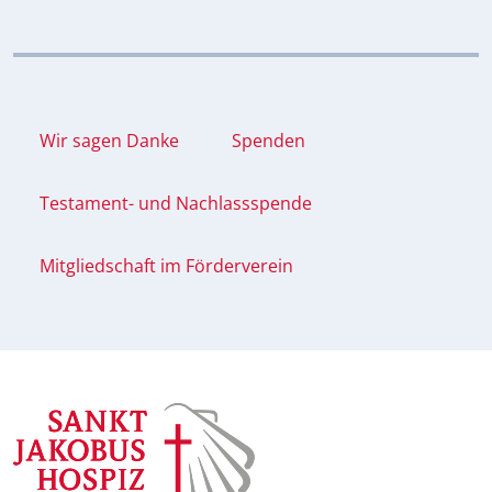
Wir sagen Danke
Spenden
Testament- und Nachlassspende
Mitgliedschaft im Förderverein