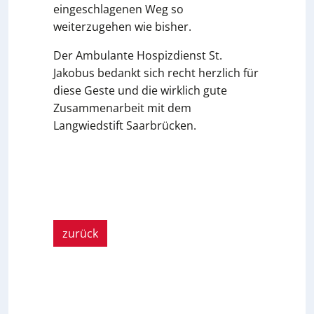
eingeschlagenen Weg so
weiterzugehen wie bisher.
Der Ambulante Hospizdienst St.
Jakobus bedankt sich recht herzlich für
diese Geste und die wirklich gute
Zusammenarbeit mit dem
Langwiedstift Saarbrücken.
zurück