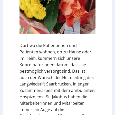
Dort wo die Patientinnen und
Patienten wohnen, ob zu Hause oder
im Heim, kümmern sich unsere
Koordinatorinnen darum, dass sie
bestmöglich versorgt sind. Das ist
auch der Wunsch der Heimleitung des
Langwiedstift Saarbrücken. In enger
Zusammenarbeit mit dem ambulanten
Hospizdienst St. Jakobus haben die
Mitarbeiterinnen und Mitarbeiter
immer ein Auge auf die