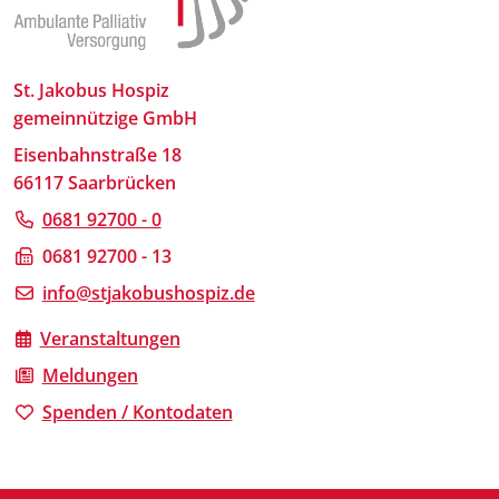
St. Jakobus Hospiz
gemeinnützige GmbH
Eisenbahnstraße 18
66117 Saarbrücken
0681 92700 - 0
0681 92700 - 13
info@stjakobushospiz.de
Veranstaltungen
Meldungen
Spenden / Kontodaten