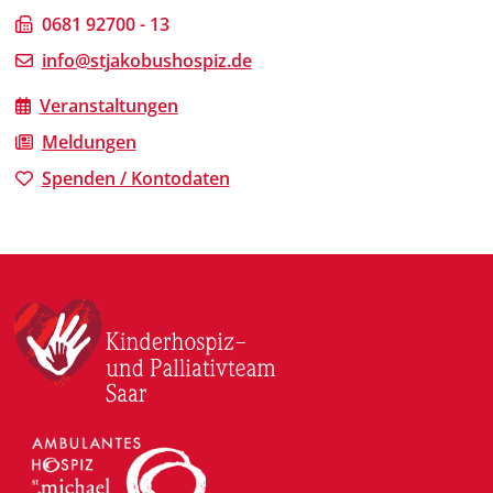
0681 92700 - 13
info@stjakobushospiz.de
Veranstaltungen
Meldungen
Spenden / Kontodaten