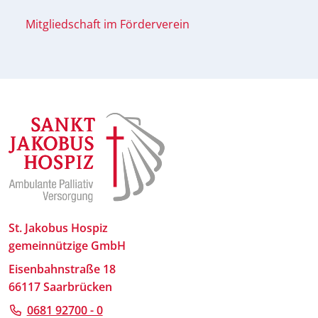
Mitgliedschaft im Förderverein
St. Jakobus Hospiz
gemeinnützige GmbH
Eisenbahnstraße 18
66117 Saarbrücken
0681 92700 - 0