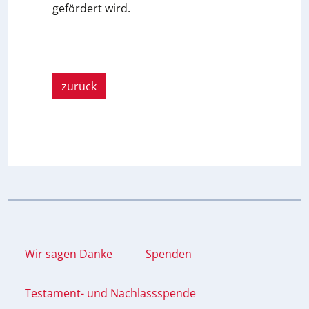
gefördert wird.
zurück
Wir sagen Danke
Spenden
Testament- und Nachlassspende