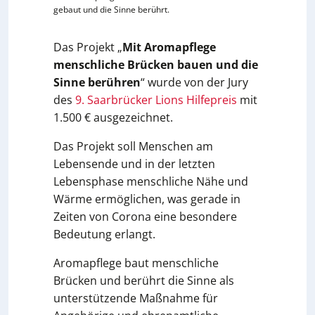
gebaut und die Sinne berührt.
Das Projekt „
Mit Aromapflege
menschliche Brücken bauen und die
Sinne berühren
“ wurde von der Jury
des
9. Saarbrücker Lions Hilfepreis
mit
1.500 € ausgezeichnet.
Das Projekt soll Menschen am
Lebensende und in der letzten
Lebensphase menschliche Nähe und
Wärme ermöglichen, was gerade in
Zeiten von Corona eine besondere
Bedeutung erlangt.
Aromapflege baut menschliche
Brücken und berührt die Sinne als
unterstützende Maßnahme für