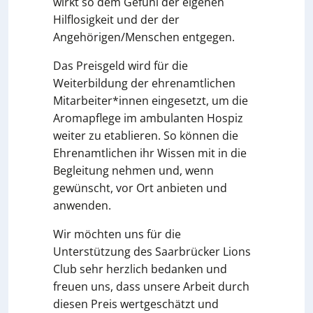
wirkt so dem Gefühl der eigenen
Hilflosigkeit und der der
Angehörigen/Menschen entgegen.
Das Preisgeld wird für die
Weiterbildung der ehrenamtlichen
Mitarbeiter*innen eingesetzt, um die
Aromapflege im ambulanten Hospiz
weiter zu etablieren. So können die
Ehrenamtlichen ihr Wissen mit in die
Begleitung nehmen und, wenn
gewünscht, vor Ort anbieten und
anwenden.
Wir möchten uns für die
Unterstützung des Saarbrücker Lions
Club sehr herzlich bedanken und
freuen uns, dass unsere Arbeit durch
diesen Preis wertgeschätzt und