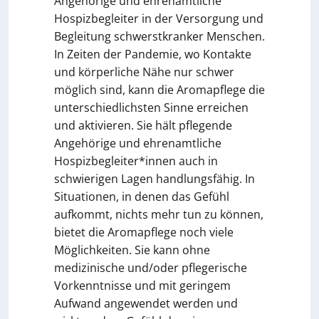
Angehörige und ehrenamtliche
Hospizbegleiter in der Versorgung und
Begleitung schwerstkranker Menschen.
In Zeiten der Pandemie, wo Kontakte
und körperliche Nähe nur schwer
möglich sind, kann die Aromapflege die
unterschiedlichsten Sinne erreichen
und aktivieren. Sie hält pflegende
Angehörige und ehrenamtliche
Hospizbegleiter*innen auch in
schwierigen Lagen handlungsfähig. In
Situationen, in denen das Gefühl
aufkommt, nichts mehr tun zu können,
bietet die Aromapflege noch viele
Möglichkeiten. Sie kann ohne
medizinische und/oder pflegerische
Vorkenntnisse und mit geringem
Aufwand angewendet werden und