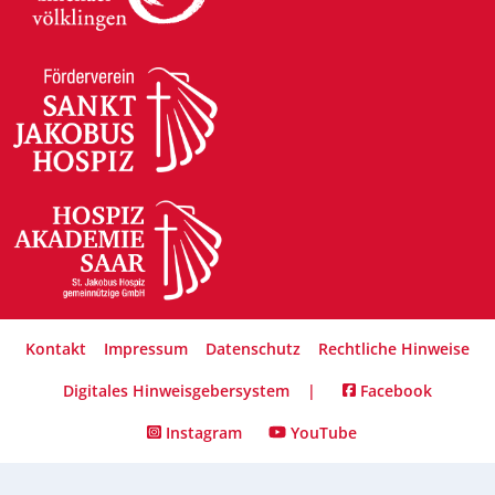
Kontakt
Impressum
Datenschutz
Rechtliche Hinweise
Digitales Hinweisgebersystem
|
Facebook
Instagram
YouTube