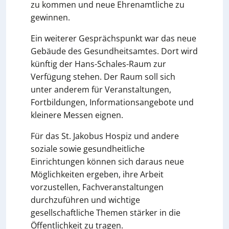
zu kommen und neue Ehrenamtliche zu
gewinnen.
Ein weiterer Gesprächspunkt war das neue
Gebäude des Gesundheitsamtes. Dort wird
künftig der Hans-Schales-Raum zur
Verfügung stehen. Der Raum soll sich
unter anderem für Veranstaltungen,
Fortbildungen, Informationsangebote und
kleinere Messen eignen.
Für das St. Jakobus Hospiz und andere
soziale sowie gesundheitliche
Einrichtungen können sich daraus neue
Möglichkeiten ergeben, ihre Arbeit
vorzustellen, Fachveranstaltungen
durchzuführen und wichtige
gesellschaftliche Themen stärker in die
Öffentlichkeit zu tragen.