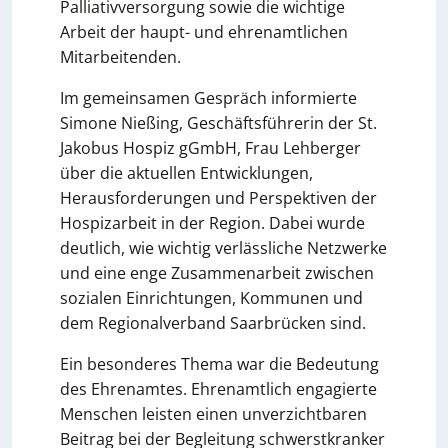
Palliativversorgung sowie die wichtige
Arbeit der haupt- und ehrenamtlichen
Mitarbeitenden.
Im gemeinsamen Gespräch informierte
Simone Nießing, Geschäftsführerin der St.
Jakobus Hospiz gGmbH, Frau Lehberger
über die aktuellen Entwicklungen,
Herausforderungen und Perspektiven der
Hospizarbeit in der Region. Dabei wurde
deutlich, wie wichtig verlässliche Netzwerke
und eine enge Zusammenarbeit zwischen
sozialen Einrichtungen, Kommunen und
dem Regionalverband Saarbrücken sind.
Ein besonderes Thema war die Bedeutung
des Ehrenamtes. Ehrenamtlich engagierte
Menschen leisten einen unverzichtbaren
Beitrag bei der Begleitung schwerstkranker