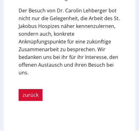
Der Besuch von Dr. Carolin Lehberger bot
nicht nur die Gelegenheit, die Arbeit des St.
Jakobus Hospizes näher kennenzulernen,
sondern auch, konkrete
Anknüpfungspunkte für eine zukünftige
Zusammenarbeit zu besprechen. Wir
bedanken uns bei ihr für ihr Interesse, den
offenen Austausch und ihren Besuch bei
uns.
zurück