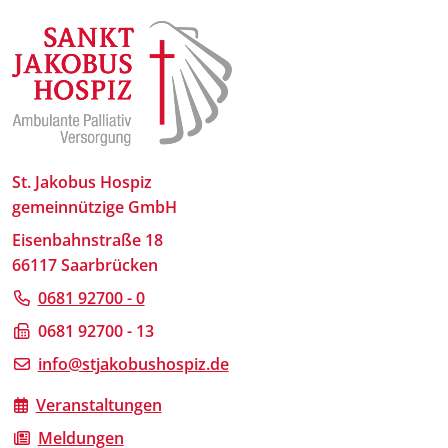
St. Jakobus Hospiz
gemeinnützige GmbH
Eisenbahnstraße 18
66117 Saarbrücken
0681 92700 - 0
0681 92700 - 13
info@stjakobushospiz.de
Veranstaltungen
Meldungen