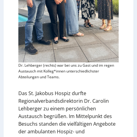
Dr. Lehberger (rechts) war bei uns zu Gast und im regen
Austausch mit Kolleg*innen unterschiedlichster
Abteilungen und Teams.
Das St. Jakobus Hospiz durfte
Regionalverbandsdirektorin Dr. Carolin
Lehberger zu einem persönlichen
Austausch begrüßen. Im Mittelpunkt des
Besuchs standen die vielfältigen Angebote
der ambulanten Hospiz- und