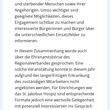
und sterbender Menschen sowie ihrer
Angehörigen. Umso wichtiger sind
geeignete Möglichkeiten, dieses
Engagement sichtbar zu machen und
interessierte Bürgerinnen und Bürger über
die unterschiedlichen Einsatzfelder zu
informieren.
In diesem Zusammenhang wurde auch
über die Ehrenamtsbörse des
Regionalverbandes gesprochen. Eine
solche Veranstaltung konnte in diesem Jahr
aufgrund der längerfristigen Erkrankung
des zuständigen Mitarbeiters nicht
angeboten werden. Für Einrichtungen wie
das St. Jakobus Hospiz sind entsprechende
Formate jedoch eine wertvolle Gelegenheit,
mit potenziell Interessierten ins Gespräch