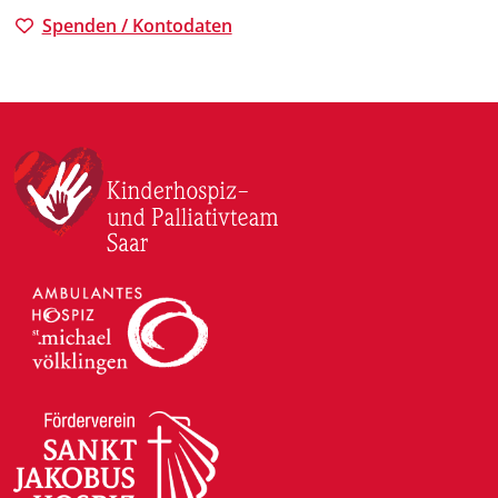
Spenden / Kontodaten