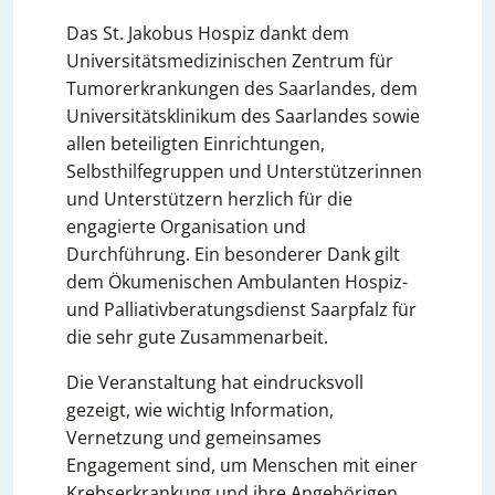
Das St. Jakobus Hospiz dankt dem
Universitätsmedizinischen Zentrum für
Tumorerkrankungen des Saarlandes, dem
Universitätsklinikum des Saarlandes sowie
allen beteiligten Einrichtungen,
Selbsthilfegruppen und Unterstützerinnen
und Unterstützern herzlich für die
engagierte Organisation und
Durchführung. Ein besonderer Dank gilt
dem Ökumenischen Ambulanten Hospiz-
und Palliativberatungsdienst Saarpfalz für
die sehr gute Zusammenarbeit.
Die Veranstaltung hat eindrucksvoll
gezeigt, wie wichtig Information,
Vernetzung und gemeinsames
Engagement sind, um Menschen mit einer
Krebserkrankung und ihre Angehörigen