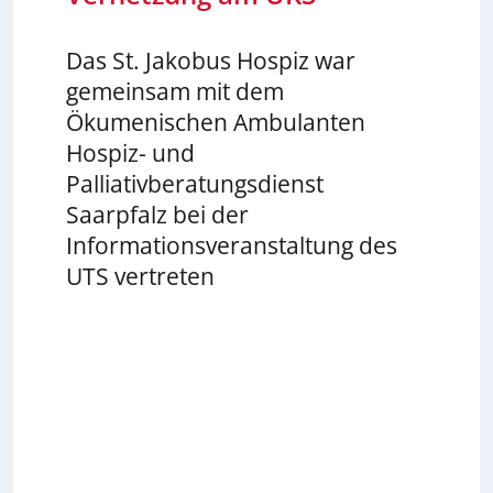
Das St. Jakobus Hospiz war
gemeinsam mit dem
Ökumenischen Ambulanten
Hospiz- und
Palliativberatungsdienst
Saarpfalz bei der
Informationsveranstaltung des
UTS vertreten