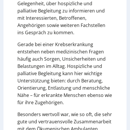
Gelegenheit, über hospizliche und
palliative Begleitung zu informieren und
mit Interessierten, Betroffenen,
Angehörigen sowie weiteren Fachstellen
ins Gespräch zu kommen.
Gerade bei einer Krebserkrankung
entstehen neben medizinischen Fragen
häufig auch Sorgen, Unsicherheiten und
Belastungen im Alltag. Hospizliche und
palliative Begleitung kann hier wichtige
Unterstützung bieten: durch Beratung,
Orientierung, Entlastung und menschliche
Nähe – für erkrankte Menschen ebenso wie
für ihre Zugehörigen.
Besonders wertvoll war, wie so oft, die sehr
gute und vertrauensvolle Zusammenarbeit
mit dem Ökumenischen Ambulanten