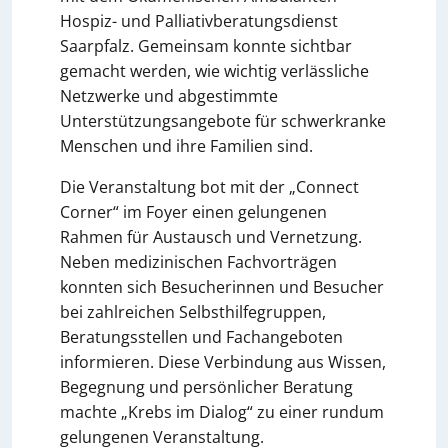
Hospiz- und Palliativberatungsdienst
Saarpfalz. Gemeinsam konnte sichtbar
gemacht werden, wie wichtig verlässliche
Netzwerke und abgestimmte
Unterstützungsangebote für schwerkranke
Menschen und ihre Familien sind.
Die Veranstaltung bot mit der „Connect
Corner“ im Foyer einen gelungenen
Rahmen für Austausch und Vernetzung.
Neben medizinischen Fachvorträgen
konnten sich Besucherinnen und Besucher
bei zahlreichen Selbsthilfegruppen,
Beratungsstellen und Fachangeboten
informieren. Diese Verbindung aus Wissen,
Begegnung und persönlicher Beratung
machte „Krebs im Dialog“ zu einer rundum
gelungenen Veranstaltung.