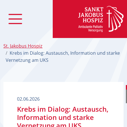
zum
Inhalt
St. Jakobus Hospiz
Krebs im Dialog: Austausch, Information und starke
Vernetzung am UKS
02.06.2026
Krebs im Dialog: Austausch,
Information und starke
Vernetzung am UKS