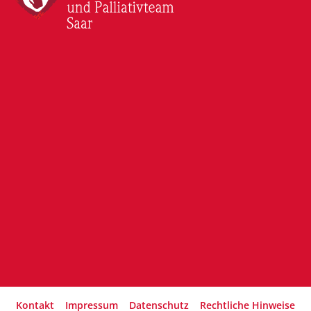
Kontakt
Impressum
Datenschutz
Rechtliche Hinweise