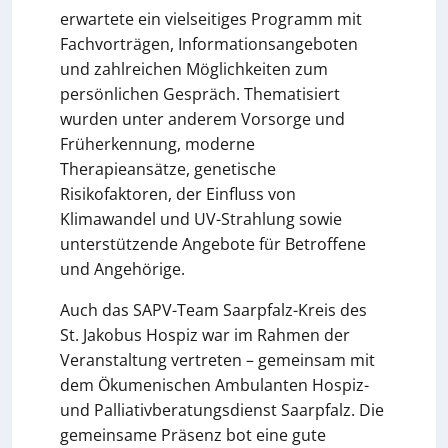
erwartete ein vielseitiges Programm mit
Fachvorträgen, Informationsangeboten
und zahlreichen Möglichkeiten zum
persönlichen Gespräch. Thematisiert
wurden unter anderem Vorsorge und
Früherkennung, moderne
Therapieansätze, genetische
Risikofaktoren, der Einfluss von
Klimawandel und UV-Strahlung sowie
unterstützende Angebote für Betroffene
und Angehörige.
Auch das SAPV-Team Saarpfalz-Kreis des
St. Jakobus Hospiz war im Rahmen der
Veranstaltung vertreten – gemeinsam mit
dem Ökumenischen Ambulanten Hospiz-
und Palliativberatungsdienst Saarpfalz. Die
gemeinsame Präsenz bot eine gute