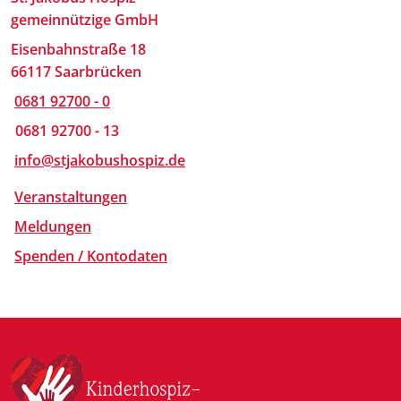
gemeinnützige GmbH
Eisenbahnstraße 18
66117 Saarbrücken
0681 92700 - 0
0681 92700 - 13
info@stjakobushospiz.de
Veranstaltungen
Meldungen
Spenden / Kontodaten