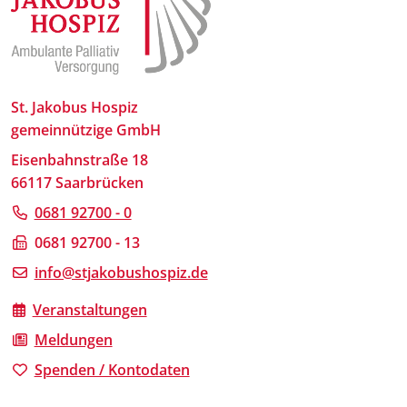
St. Jakobus Hospiz
gemeinnützige GmbH
Eisenbahnstraße 18
66117 Saarbrücken
0681 92700 - 0
0681 92700 - 13
info@stjakobushospiz.de
Veranstaltungen
Meldungen
Spenden / Kontodaten