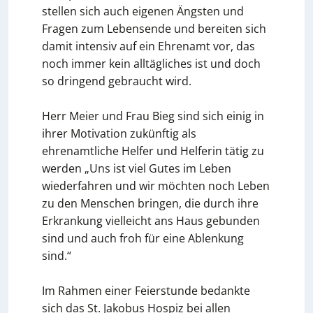
stellen sich auch eigenen Ängsten und
Fragen zum Lebensende und bereiten sich
damit intensiv auf ein Ehrenamt vor, das
noch immer kein alltägliches ist und doch
so dringend gebraucht wird.
Herr Meier und Frau Bieg sind sich einig in
ihrer Motivation zukünftig als
ehrenamtliche Helfer und Helferin tätig zu
werden „Uns ist viel Gutes im Leben
wiederfahren und wir möchten noch Leben
zu den Menschen bringen, die durch ihre
Erkrankung vielleicht ans Haus gebunden
sind und auch froh für eine Ablenkung
sind.“
Im Rahmen einer Feierstunde bedankte
sich das St. Jakobus Hospiz bei allen