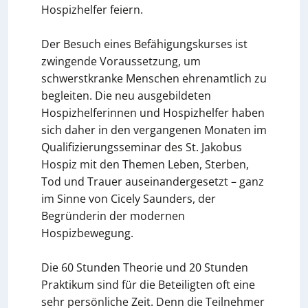
Hospizhelfer feiern.
Der Besuch eines Befähigungskurses ist
zwingende Voraussetzung, um
schwerstkranke Menschen ehrenamtlich zu
begleiten. Die neu ausgebildeten
Hospizhelferinnen und Hospizhelfer haben
sich daher in den vergangenen Monaten im
Qualifizierungsseminar des St. Jakobus
Hospiz mit den Themen Leben, Sterben,
Tod und Trauer auseinandergesetzt – ganz
im Sinne von Cicely Saunders, der
Begründerin der modernen
Hospizbewegung.
Die 60 Stunden Theorie und 20 Stunden
Praktikum sind für die Beteiligten oft eine
sehr persönliche Zeit. Denn die Teilnehmer