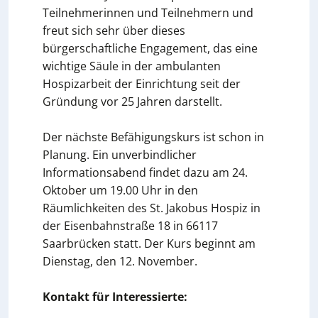
Teilnehmerinnen und Teilnehmern und
freut sich sehr über dieses
bürgerschaftliche Engagement, das eine
wichtige Säule in der ambulanten
Hospizarbeit der Einrichtung seit der
Gründung vor 25 Jahren darstellt.
Der nächste Befähigungskurs ist schon in
Planung. Ein unverbindlicher
Informationsabend findet dazu am 24.
Oktober um 19.00 Uhr in den
Räumlichkeiten des St. Jakobus Hospiz in
der Eisenbahnstraße 18 in 66117
Saarbrücken statt. Der Kurs beginnt am
Dienstag, den 12. November.
Kontakt für Interessierte: