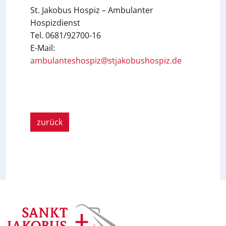
St. Jakobus Hospiz – Ambulanter
Hospizdienst
Tel. 0681/92700-16
E-Mail:
ambulanteshospiz@stjakobushospiz.de
zurück