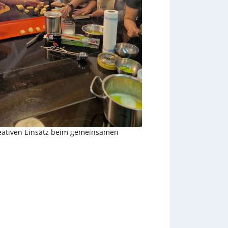
eativen Einsatz beim gemeinsamen