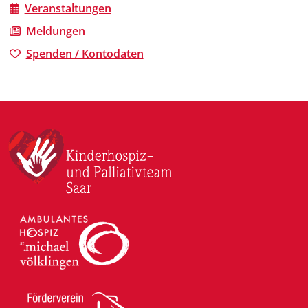
Veranstaltungen
Meldungen
Spenden / Kontodaten