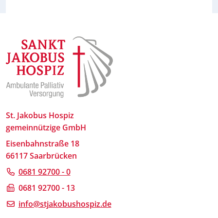
St. Jakobus Hospiz
gemeinnützige GmbH
Eisenbahnstraße 18
66117 Saarbrücken
0681 92700 - 0
0681 92700 - 13
info@stjakobushospiz.de