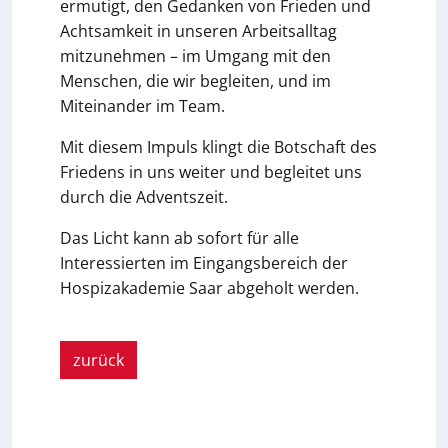
ermutigt, den Gedanken von Frieden und
Achtsamkeit in unseren Arbeitsalltag
mitzunehmen – im Umgang mit den
Menschen, die wir begleiten, und im
Miteinander im Team.
Mit diesem Impuls klingt die Botschaft des
Friedens in uns weiter und begleitet uns
durch die Adventszeit.
Das Licht kann ab sofort für alle
Interessierten im Eingangsbereich der
Hospizakademie Saar abgeholt werden.
zurück