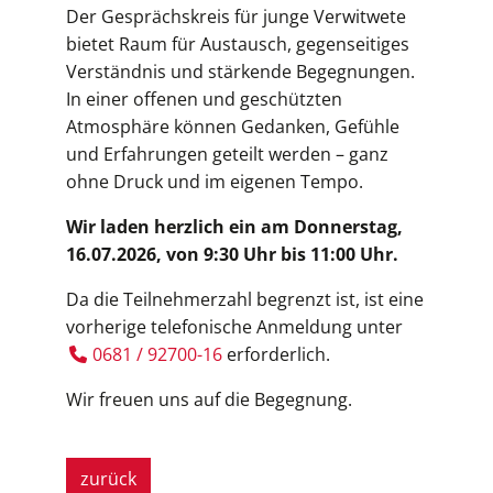
Der Gesprächskreis für junge Verwitwete
bietet Raum für Austausch, gegenseitiges
Verständnis und stärkende Begegnungen.
In einer offenen und geschützten
Atmosphäre können Gedanken, Gefühle
und Erfahrungen geteilt werden – ganz
ohne Druck und im eigenen Tempo.
Wir laden herzlich ein am Donnerstag,
16.07.2026, von 9:30 Uhr bis 11:00 Uhr.
Da die Teilnehmerzahl begrenzt ist, ist eine
vorherige telefonische Anmeldung unter
0681 / 92700-16
erforderlich.
Wir freuen uns auf die Begegnung.
zurück