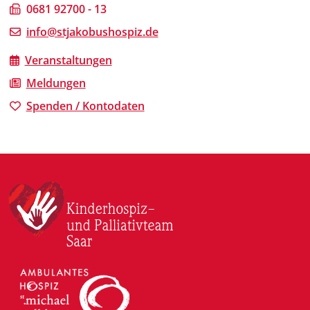
0681 92700 - 13
info@stjakobushospiz.de
Veranstaltungen
Meldungen
Spenden / Kontodaten