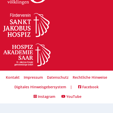
Kontakt
Impressum
Datenschutz
Rechtliche Hinweise
Digitales Hinweisgebersystem
|
Facebook
Instagram
YouTube