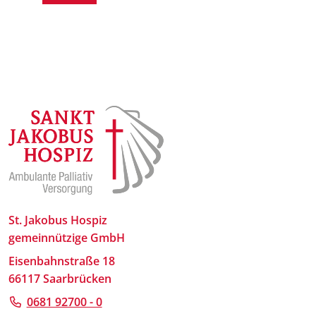
St. Jakobus Hospiz
gemeinnützige GmbH
Eisenbahnstraße 18
66117 Saarbrücken
0681 92700 - 0