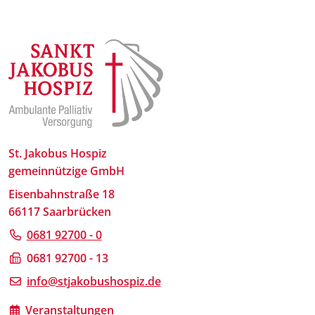
St. Jakobus Hospiz
gemeinnützige GmbH
Eisenbahnstraße 18
66117 Saarbrücken
0681 92700 - 0
0681 92700 - 13
info@stjakobushospiz.de
Veranstaltungen