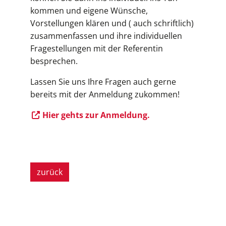
kommen und eigene Wünsche,
Vorstellungen klären und ( auch schriftlich)
zusammenfassen und ihre individuellen
Fragestellungen mit der Referentin
besprechen.
Lassen Sie uns Ihre Fragen auch gerne
bereits mit der Anmeldung zukommen!
Hier gehts zur Anmeldung.
zurück