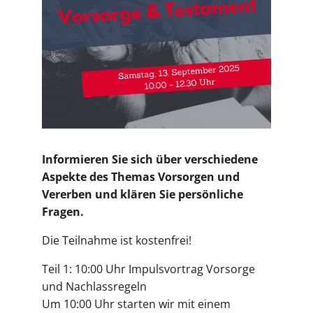
Informieren Sie sich über verschiedene
Aspekte des Themas Vorsorgen und
Vererben und klären Sie persönliche
Fragen.
Die Teilnahme ist kostenfrei!
Teil 1: 10:00 Uhr Impulsvortrag Vorsorge
und Nachlassregeln
Um 10:00 Uhr starten wir mit einem