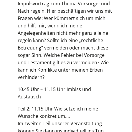
Impulsvortrag zum Thema Vorsorge- und
Nach regeln. Hier beschäftigen wir uns mit
Fragen wie: Wer kümmert sich um mich
und hilft mir, wenn ich meine
Angelegenheiten nicht mehr ganz alleine
regeln kann? Sollte ich eine „rechtliche
Betreuung“ vermeiden oder macht diese
sogar Sinn. Welche Fehler bei Vorsorge
und Testament gilt es zu vermeiden? Wie
kann ich Konflikte unter meinen Erben
verhindern?
10.45 Uhr – 11.15 Uhr Imbiss und
Austausch
Teil 2: 11.15 Uhr Wie setze ich meine
Wünsche konkret um….
Im zweiten Teil unserer Veranstaltung
können Sie dann ins individuell ins Tun