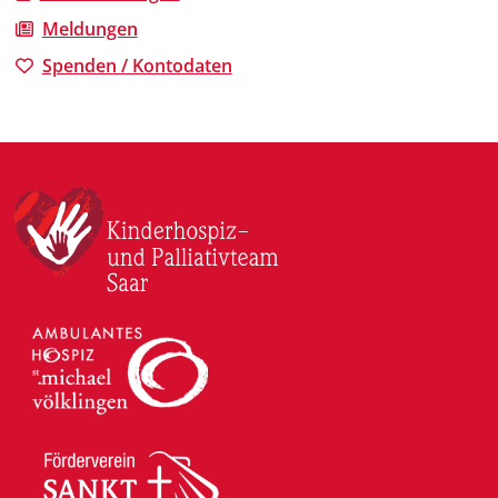
Meldungen
Spenden / Kontodaten