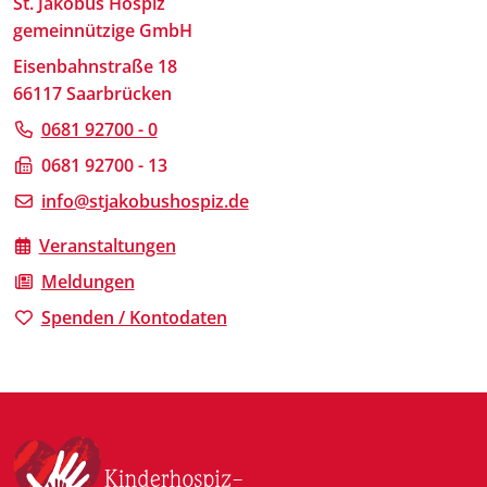
St. Jakobus Hospiz
gemeinnützige GmbH
Eisenbahnstraße 18
66117 Saarbrücken
0681 92700 - 0
0681 92700 - 13
info@stjakobushospiz.de
Veranstaltungen
Meldungen
Spenden / Kontodaten