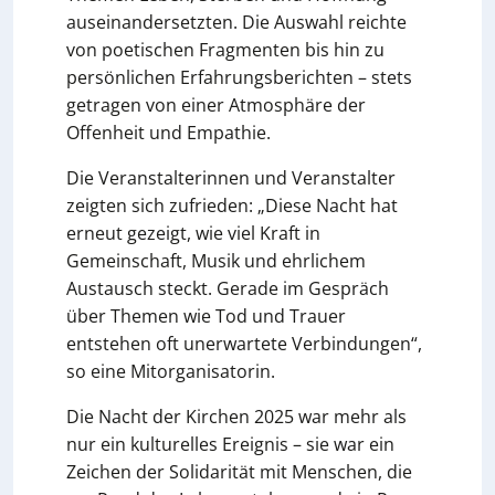
auseinandersetzten. Die Auswahl reichte
von poetischen Fragmenten bis hin zu
persönlichen Erfahrungsberichten – stets
getragen von einer Atmosphäre der
Offenheit und Empathie.
Die Veranstalterinnen und Veranstalter
zeigten sich zufrieden: „Diese Nacht hat
erneut gezeigt, wie viel Kraft in
Gemeinschaft, Musik und ehrlichem
Austausch steckt. Gerade im Gespräch
über Themen wie Tod und Trauer
entstehen oft unerwartete Verbindungen“,
so eine Mitorganisatorin.
Die Nacht der Kirchen 2025 war mehr als
nur ein kulturelles Ereignis – sie war ein
Zeichen der Solidarität mit Menschen, die