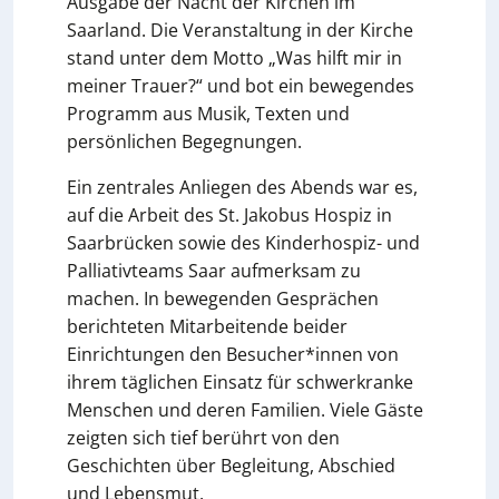
Ausgabe der Nacht der Kirchen im
Saarland. Die Veranstaltung in der Kirche
stand unter dem Motto „Was hilft mir in
meiner Trauer?“ und bot ein bewegendes
Programm aus Musik, Texten und
persönlichen Begegnungen.
Ein zentrales Anliegen des Abends war es,
auf die Arbeit des St. Jakobus Hospiz in
Saarbrücken sowie des Kinderhospiz- und
Palliativteams Saar aufmerksam zu
machen. In bewegenden Gesprächen
berichteten Mitarbeitende beider
Einrichtungen den Besucher*innen von
ihrem täglichen Einsatz für schwerkranke
Menschen und deren Familien. Viele Gäste
zeigten sich tief berührt von den
Geschichten über Begleitung, Abschied
und Lebensmut.