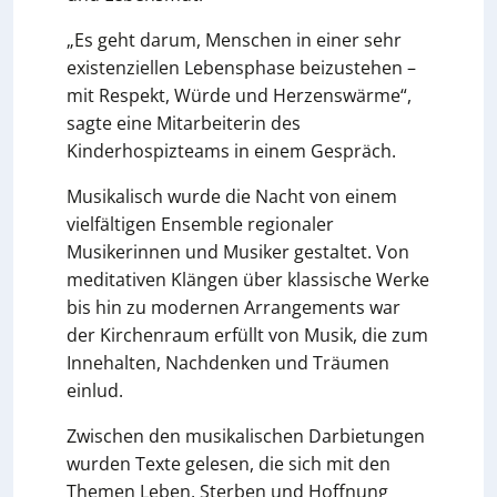
„Es geht darum, Menschen in einer sehr
existenziellen Lebensphase beizustehen –
mit Respekt, Würde und Herzenswärme“,
sagte eine Mitarbeiterin des
Kinderhospizteams in einem Gespräch.
Musikalisch wurde die Nacht von einem
vielfältigen Ensemble regionaler
Musikerinnen und Musiker gestaltet. Von
meditativen Klängen über klassische Werke
bis hin zu modernen Arrangements war
der Kirchenraum erfüllt von Musik, die zum
Innehalten, Nachdenken und Träumen
einlud.
Zwischen den musikalischen Darbietungen
wurden Texte gelesen, die sich mit den
Themen Leben, Sterben und Hoffnung