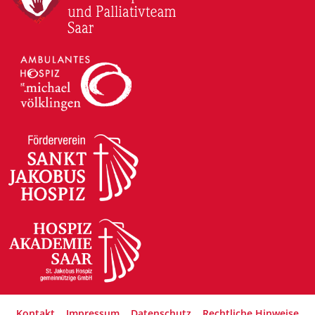
Kontakt
Impressum
Datenschutz
Rechtliche Hinweise