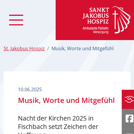
zum Inhalt
St. Jakobus Hospiz
Musik, Worte und Mitgefühl
10.06.2025
Musik, Worte und Mitgefühl
Sp
Nacht der Kirchen 2025 in
F
Fischbach setzt Zeichen der