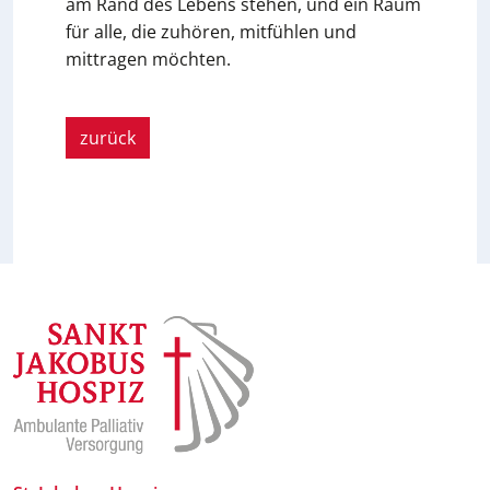
am Rand des Lebens stehen, und ein Raum
für alle, die zuhören, mitfühlen und
mittragen möchten.
zurück